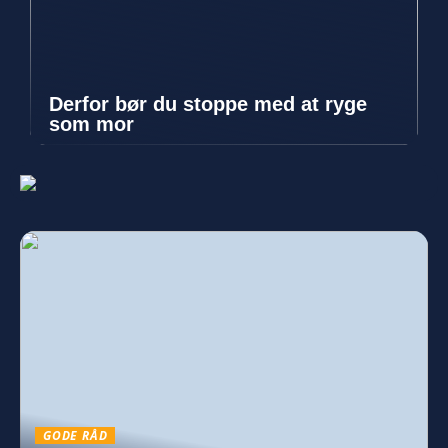
Derfor bør du stoppe med at ryge
som mor
GODE RÅD