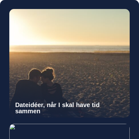
Dateidéer, når I skal have tid
sammen