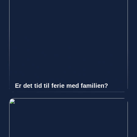
Er det tid til ferie med familien?