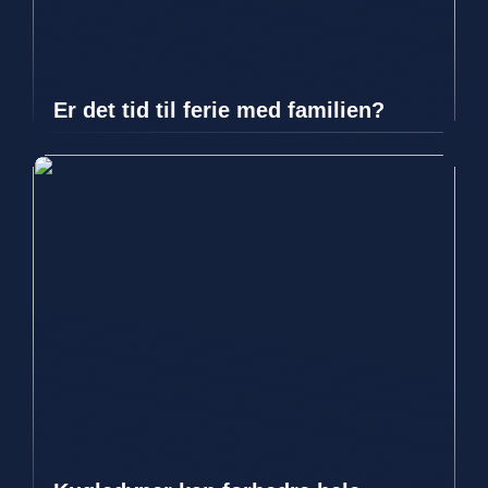
Er det tid til ferie med familien?