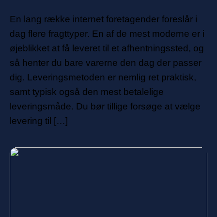
En lang række internet foretagender foreslår i
dag flere fragttyper. En af de mest moderne er i
øjeblikket at få leveret til et afhentningssted, og
så henter du bare varerne den dag der passer
dig. Leveringsmetoden er nemlig ret praktisk,
samt typisk også den mest betalelige
leveringsmåde. Du bør tillige forsøge at vælge
levering til […]