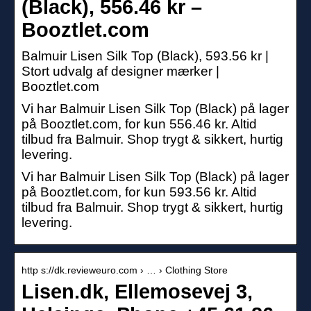
(Black), 556.46 kr –
Booztlet.com
Balmuir Lisen Silk Top (Black), 593.56 kr |
Stort udvalg af designer mærker |
Booztlet.com
Vi har Balmuir Lisen Silk Top (Black) på lager
på Booztlet.com, for kun 556.46 kr. Altid
tilbud fra Balmuir. Shop trygt & sikkert, hurtig
levering.
Vi har Balmuir Lisen Silk Top (Black) på lager
på Booztlet.com, for kun 593.56 kr. Altid
tilbud fra Balmuir. Shop trygt & sikkert, hurtig
levering.
http s://dk.revieweuro.com › … › Clothing Store
Lisen.dk, Ellemosevej 3,