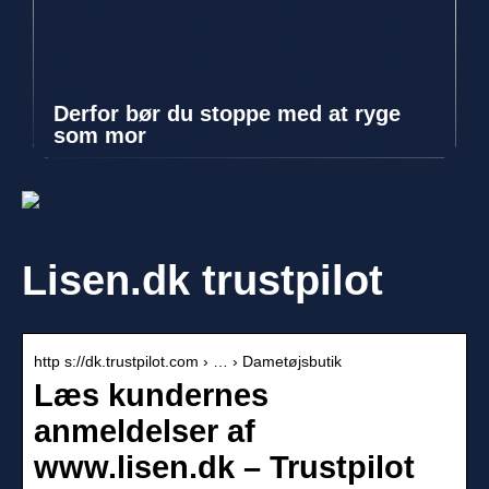
Derfor bør du stoppe med at ryge
som mor
Lisen.dk trustpilot
http s://dk.trustpilot.com › … › Dametøjsbutik
Læs kundernes
anmeldelser af
www.lisen.dk – Trustpilot