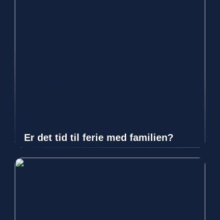
Er det tid til ferie med familien?