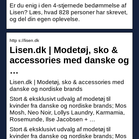
Er du enig i den 4-stjernede bedømmelse af
Lisen? Læs, hvad 828 personer har skrevet,
og del din egen oplevelse.
http s://lisen.dk
Lisen.dk | Modetøj, sko &
accessories med danske og
…
Lisen.dk | Modetøj, sko & accessories med
danske og nordiske brands
Stort & eksklusivt udvalg af modetøj til
kvinder fra danske og nordiske brands; Mos
Mosh, Neo Noir, Lollys Laundry, Karmamia,
Rosemunde, Ilse Jacobsen + …
Stort & eksklusivt udvalg af modetøj til
kvinder fra danske og nordiske brands; Mos