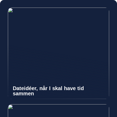
Dateidéer, når I skal have tid
sammen