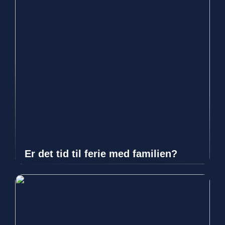
Er det tid til ferie med familien?