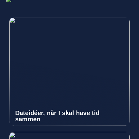
Dateidéer, når I skal have tid
sammen