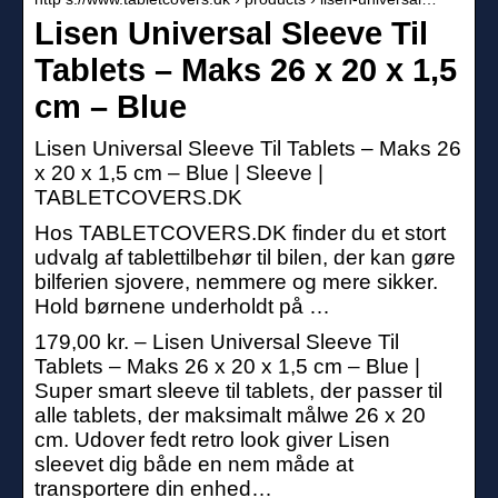
Lisen Universal Sleeve Til
Tablets – Maks 26 x 20 x 1,5
cm – Blue
Lisen Universal Sleeve Til Tablets – Maks 26
x 20 x 1,5 cm – Blue | Sleeve |
TABLETCOVERS.DK
Hos TABLETCOVERS.DK finder du et stort
udvalg af tablettilbehør til bilen, der kan gøre
bilferien sjovere, nemmere og mere sikker.
Hold børnene underholdt på …
179,00 kr. – Lisen Universal Sleeve Til
Tablets – Maks 26 x 20 x 1,5 cm – Blue |
Super smart sleeve til tablets, der passer til
alle tablets, der maksimalt målwe 26 x 20
cm. Udover fedt retro look giver Lisen
sleevet dig både en nem måde at
transportere din enhed…