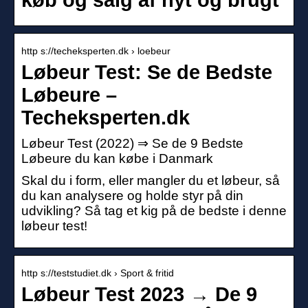
http s://techeksperten.dk › loebeur
Løbeur Test: Se de Bedste
Løbeure –
Techeksperten.dk
Løbeur Test (2022) ⇒ Se de 9 Bedste
Løbeure du kan købe i Danmark
Skal du i form, eller mangler du et løbeur, så
du kan analysere og holde styr på din
udvikling? Så tag et kig på de bedste i denne
løbeur test!
http s://teststudiet.dk › Sport & fritid
Løbeur Test 2023 → De 9