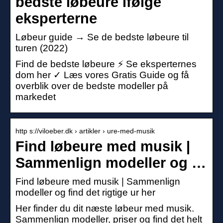
bedste løbeure ifølge
eksperterne
Løbeur guide → Se de bedste løbeure til
turen (2022)
Find de bedste løbeure ⚡️ Se eksperternes
dom her ✓ Læs vores Gratis Guide og få
overblik over de bedste modeller på
markedet
http s://viloeber.dk › artikler › ure-med-musik
Find løbeure med musik |
Sammenlign modeller og …
Find løbeure med musik | Sammenlign
modeller og find det rigtige ur her
Her finder du dit næste løbeur med musik.
Sammenlign modeller, priser og find det helt