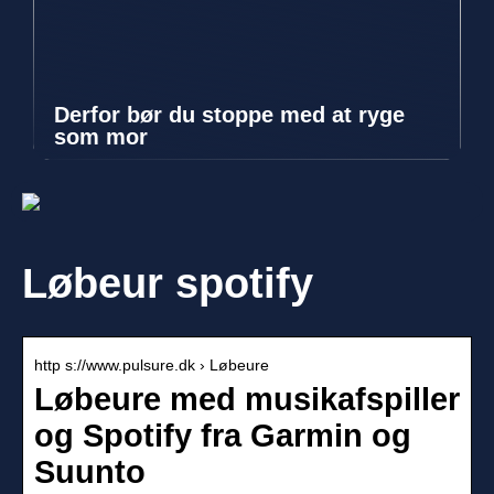
Derfor bør du stoppe med at ryge
som mor
Løbeur spotify
http s://www.pulsure.dk › Løbeure
Løbeure med musikafspiller
og Spotify fra Garmin og
Suunto