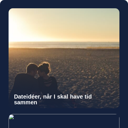
Dateidéer, når I skal have tid
sammen