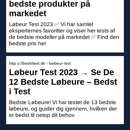
bedste produkter på
markedet
Løbeur Test 2023 ✅ Vi har samlet
eksperternes favoritter og viser her tests af
de bedste modeller på markedet ✅ Find den
bedste pris her
http s://bedsttest.dk › loebeur-test
Løbeur Test 2023 → Se De
12 Bedste Løbeure – Bedst
i Test
Bedste Løbeure! Vi har testet de 13 bedste
løbeure, og guider dig igennem, hvilken der
er bedst til netop dit behov