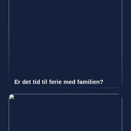
Er det tid til ferie med familien?