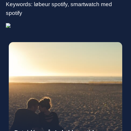
Keywords: løbeur spotify, smartwatch med
spotify