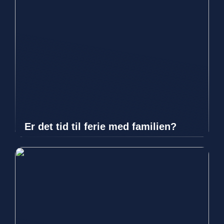
Er det tid til ferie med familien?