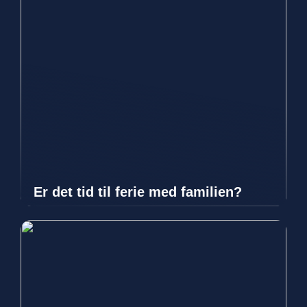
Er det tid til ferie med familien?