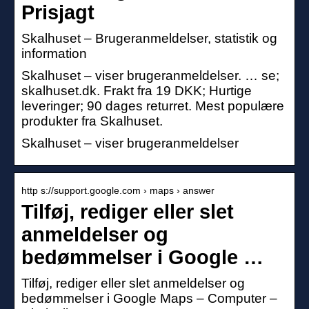
Prisjagt
Skalhuset – Brugeranmeldelser, statistik og
information
Skalhuset – viser brugeranmeldelser. … se;
skalhuset.dk. Frakt fra 19 DKK; Hurtige
leveringer; 90 dages returret. Mest populære
produkter fra Skalhuset.
Skalhuset – viser brugeranmeldelser
http s://support.google.com › maps › answer
Tilføj, rediger eller slet
anmeldelser og
bedømmelser i Google …
Tilføj, rediger eller slet anmeldelser og
bedømmelser i Google Maps – Computer –