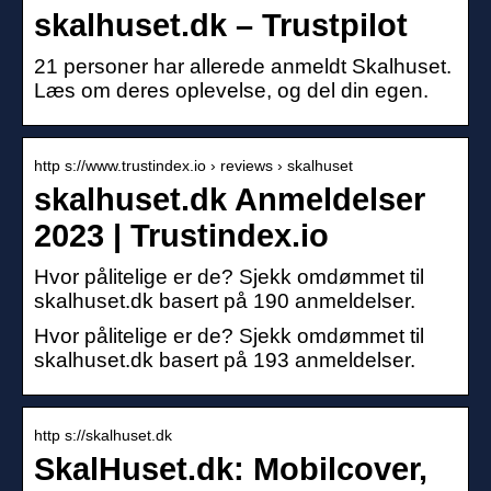
skalhuset.dk – Trustpilot
21 personer har allerede anmeldt Skalhuset.
Læs om deres oplevelse, og del din egen.
http s://www.trustindex.io › reviews › skalhuset
skalhuset.dk Anmeldelser
2023 | Trustindex.io
Hvor pålitelige er de? Sjekk omdømmet til
skalhuset.dk basert på 190 anmeldelser.
Hvor pålitelige er de? Sjekk omdømmet til
skalhuset.dk basert på 193 anmeldelser.
http s://skalhuset.dk
SkalHuset.dk: Mobilcover,