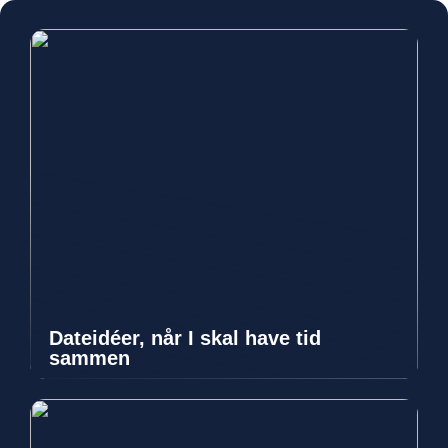
Dateidéer, når I skal have tid
sammen