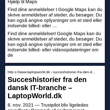
Hjælp til Maps
Find dine anmeldelser I Google Maps kan du
skrive anmeldelser af steder, du besøger. Du
kan også angive oplysninger om et sted eller
indsende billed- eller …
Find dine anmeldelserI Google Maps kan du
skrive anmeldelser af steder, du besøger. Du
kan også angive oplysninger om et sted eller
indsende billed- eller videoopdateringer om
de
http s://www.laptopworld.dk › succeshistorier-fra-den-d…
Succeshistorier fra den
dansk IT-branche –
LaptopWorld.dk
8. nov. 2021 — Trustpilot bliv ligeledes