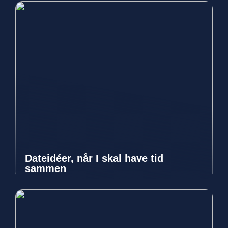
Dateidéer, når I skal have tid
sammen