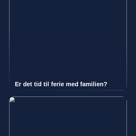
Er det tid til ferie med familien?