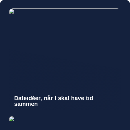
Dateidéer, når I skal have tid
sammen