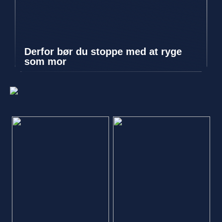
Derfor bør du stoppe med at ryge
som mor