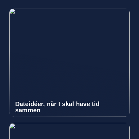
Dateidéer, når I skal have tid
sammen