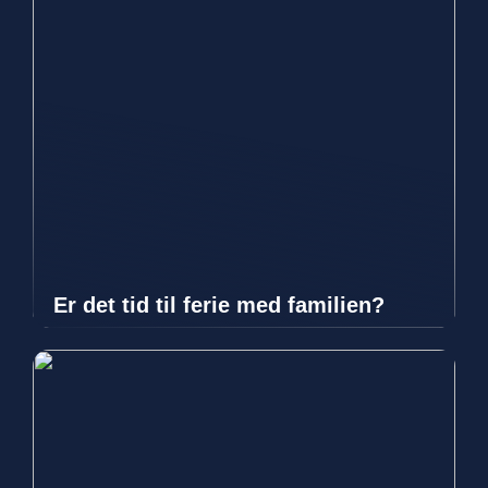
Er det tid til ferie med familien?