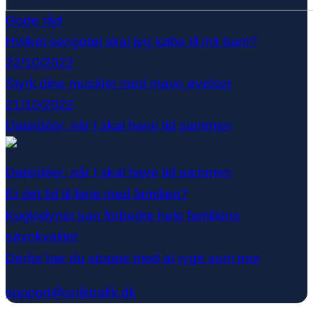
Gode råd
Hvilket sengetøj skal jeg købe til mit barn?
22/10/2022
Styrk dine muskler med mave øvelser
21/10/2022
Dateidéer, når I skal have tid sammen
Dateidéer, når I skal have tid sammen
Er det tid til ferie med familien?
Kugledyner kan forbedre hele familiens
søvnkvalitet
Derfor bør du stoppe med at ryge som mor
support@uniktrafik.dk