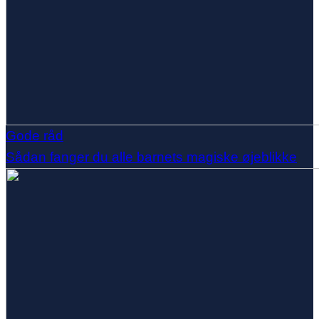
Gode råd
Sådan fanger du alle barnets magiske øjeblikke