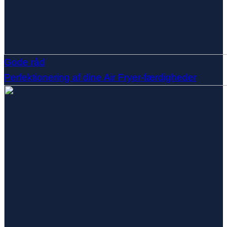
Gode råd
Perfektionering af dine Air Fryer-færdigheder