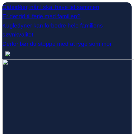
Dateidéer, når I skal have tid sammen
Er det tid til ferie med familien?
Kugledyner kan forbedre hele familiens
søvnkvalitet
Derfor bør du stoppe med at ryge som mor